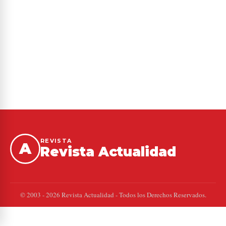
REVISTA
A
Revista Actualidad
© 2003 - 2026 Revista Actualidad - Todos los Derechos Reservados.