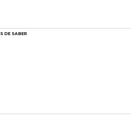
S DE SABER