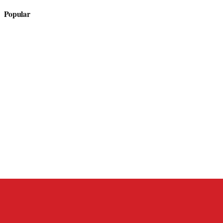
Popular