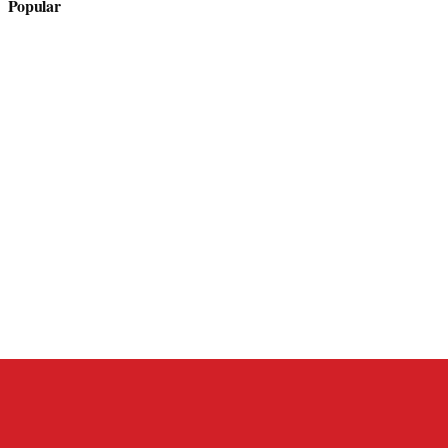
Popular