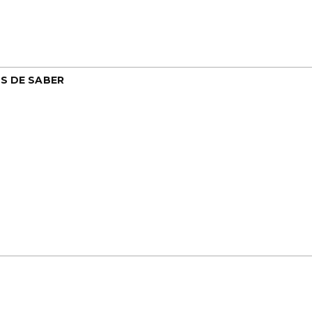
S DE SABER