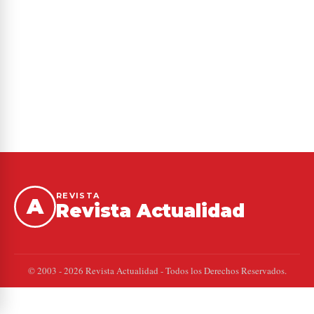
REVISTA
A
Revista Actualidad
© 2003 - 2026 Revista Actualidad - Todos los Derechos Reservados.