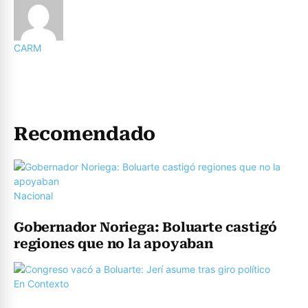
CARM
Recomendado
Nacional
Gobernador Noriega: Boluarte castigó
regiones que no la apoyaban
En Contexto