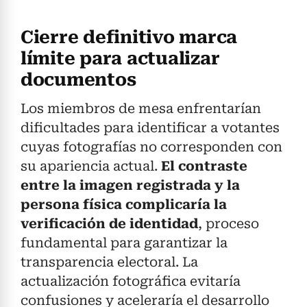
Cierre definitivo marca
límite para actualizar
documentos
Los miembros de mesa enfrentarían
dificultades para identificar a votantes
cuyas fotografías no corresponden con
su apariencia actual.
El contraste
entre la imagen registrada y la
persona física complicaría la
verificación de identidad
, proceso
fundamental para garantizar la
transparencia electoral. La
actualización fotográfica evitaría
confusiones y aceleraría el desarrollo