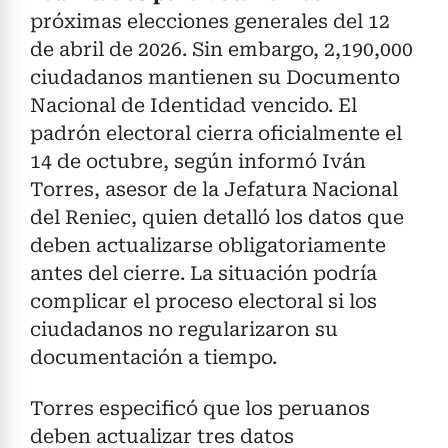
próximas elecciones generales del 12
de abril de 2026. Sin embargo, 2,190,000
ciudadanos mantienen su Documento
Nacional de Identidad vencido. El
padrón electoral cierra oficialmente el
14 de octubre, según informó Iván
Torres, asesor de la Jefatura Nacional
del Reniec, quien detalló los datos que
deben actualizarse obligatoriamente
antes del cierre. La situación podría
complicar el proceso electoral si los
ciudadanos no regularizaron su
documentación a tiempo.
Torres especificó que los peruanos
deben actualizar tres datos