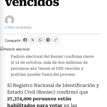
vencidos
CARM
12/10/2025
Compartir:
Padrón electoral del Reniec confirma cierre
el 14 de octubre, más de dos millones de
peruanos aún tienen el DNI vencido y
podrían quedar fuera del proceso
El Registro Nacional de Identificación y
Estado Civil (Reniec) confirmó que
27,374,000 peruanos están
habilitados para votar
en las