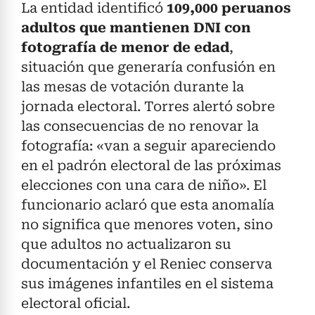
La entidad identificó
109,000 peruanos
adultos que mantienen DNI con
fotografía de menor de edad
,
situación que generaría confusión en
las mesas de votación durante la
jornada electoral. Torres alertó sobre
las consecuencias de no renovar la
fotografía: «van a seguir apareciendo
en el padrón electoral de las próximas
elecciones con una cara de niño». El
funcionario aclaró que esta anomalía
no significa que menores voten, sino
que adultos no actualizaron su
documentación y el Reniec conserva
sus imágenes infantiles en el sistema
electoral oficial.