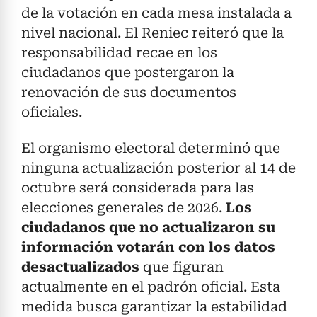
de la votación en cada mesa instalada a
nivel nacional. El Reniec reiteró que la
responsabilidad recae en los
ciudadanos que postergaron la
renovación de sus documentos
oficiales.
El organismo electoral determinó que
ninguna actualización posterior al 14 de
octubre será considerada para las
elecciones generales de 2026.
Los
ciudadanos que no actualizaron su
información votarán con los datos
desactualizados
que figuran
actualmente en el padrón oficial. Esta
medida busca garantizar la estabilidad