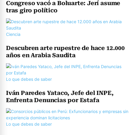
Congreso vacó a Boluarte: Jerí asume
tras giro político
Ciencia
Descubren arte rupestre de hace 12.000
años en Arabia Saudita
Lo que debes de saber
Iván Paredes Yataco, Jefe del INPE,
Enfrenta Denuncias por Estafa
Lo que debes de saber