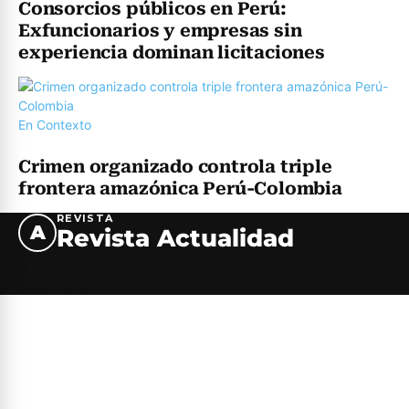
Consorcios públicos en Perú:
Exfuncionarios y empresas sin
experiencia dominan licitaciones
En Contexto
Crimen organizado controla triple
frontera amazónica Perú-Colombia
REVISTA
A
Revista Actualidad
© 2003 - 2026 Revista Actualidad - Todos los Derechos
Reservados.