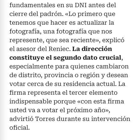
fundamentales en su DNI antes del
cierre del padrón. «Lo primero que
tenemos que hacer es actualizar la
fotografía, una fotografía que nos
represente, que sea reciente», explicó
el asesor del Reniec.
La dirección
constituye el segundo dato crucial
,
especialmente para quienes cambiaron
de distrito, provincia o región y desean
votar cerca de su residencia actual. La
firma representa el tercer elemento
indispensable porque «con esta firma
usted va a votar el próximo año»,
advirtió Torres durante su intervención
oficial.