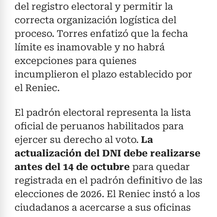
del registro electoral y permitir la
correcta organización logística del
proceso. Torres enfatizó que la fecha
límite es inamovable y no habrá
excepciones para quienes
incumplieron el plazo establecido por
el Reniec.
El padrón electoral representa la lista
oficial de peruanos habilitados para
ejercer su derecho al voto.
La
actualización del DNI debe realizarse
antes del 14 de octubre
para quedar
registrada en el padrón definitivo de las
elecciones de 2026. El Reniec instó a los
ciudadanos a acercarse a sus oficinas