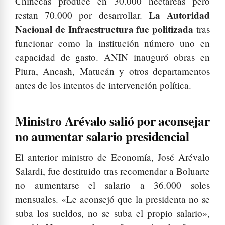
Chinecas produce en 30.000 hectáreas pero
La Autoridad
restan 70.000 por desarrollar.
Nacional de Infraestructura fue politizada
tras
funcionar como la institución número uno en
capacidad de gasto. ANIN inauguró obras en
Piura, Ancash, Matucán y otros departamentos
antes de los intentos de intervención política.
Ministro Arévalo salió por aconsejar
no aumentar salario presidencial
El anterior ministro de Economía, José Arévalo
Salardi, fue destituido tras recomendar a Boluarte
no aumentarse el salario a 36.000 soles
mensuales. «Le aconsejó que la presidenta no se
suba los sueldos, no se suba el propio salario»,