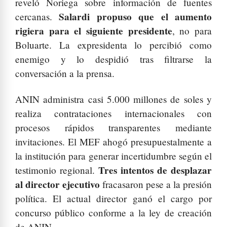
reveló Noriega sobre información de fuentes
Salardi propuso que el aumento
cercanas.
rigiera para el siguiente presidente
, no para
Boluarte. La expresidenta lo percibió como
enemigo y lo despidió tras filtrarse la
conversación a la prensa.
ANIN administra casi 5.000 millones de soles y
realiza contrataciones internacionales con
procesos rápidos transparentes mediante
invitaciones. El MEF ahogó presupuestalmente a
la institución para generar incertidumbre según el
Tres intentos de desplazar
testimonio regional.
al director ejecutivo
fracasaron pese a la presión
política. El actual director ganó el cargo por
concurso público conforme a la ley de creación
de ANIN.