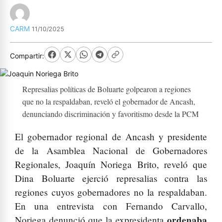
CARM
11/10/2025
Compartir:
Represalias políticas de Boluarte golpearon a regiones
que no la respaldaban, reveló el gobernador de Ancash,
denunciando discriminación y favoritismo desde la PCM
El gobernador regional de Ancash y presidente
de la Asamblea Nacional de Gobernadores
Regionales, Joaquín Noriega Brito, reveló que
Dina Boluarte ejerció represalias contra las
regiones cuyos gobernadores no la respaldaban.
En una entrevista con Fernando Carvallo,
ordenaba
Noriega denunció que la expresidenta