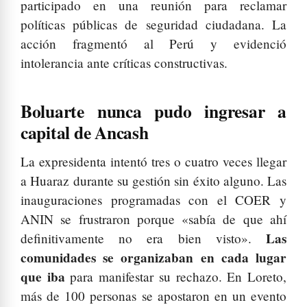
participado en una reunión para reclamar
políticas públicas de seguridad ciudadana. La
acción fragmentó al Perú y evidenció
intolerancia ante críticas constructivas.
Boluarte nunca pudo ingresar a
capital de Ancash
La expresidenta intentó tres o cuatro veces llegar
a Huaraz durante su gestión sin éxito alguno. Las
inauguraciones programadas con el COER y
ANIN se frustraron porque «sabía de que ahí
Las
definitivamente no era bien visto».
comunidades se organizaban en cada lugar
que iba
para manifestar su rechazo. En Loreto,
más de 100 personas se apostaron en un evento