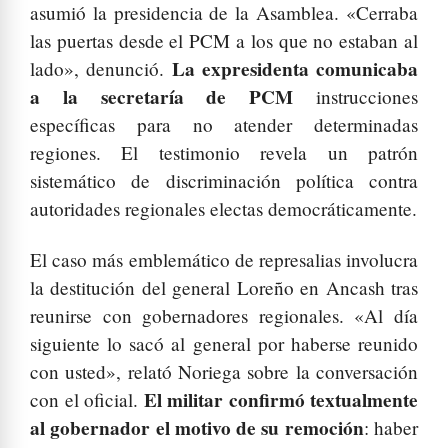
asumió la presidencia de la Asamblea. «Cerraba
las puertas desde el PCM a los que no estaban al
La expresidenta comunicaba
lado», denunció.
a la secretaría de PCM
instrucciones
específicas para no atender determinadas
regiones. El testimonio revela un patrón
sistemático de discriminación política contra
autoridades regionales electas democráticamente.
El caso más emblemático de represalias involucra
la destitución del general Loreño en Ancash tras
reunirse con gobernadores regionales. «Al día
siguiente lo sacó al general por haberse reunido
con usted», relató Noriega sobre la conversación
El militar confirmó textualmente
con el oficial.
al gobernador el motivo de su remoción
: haber