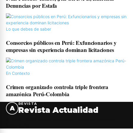
Denuncias por Estafa
Lo que debes de saber
Consorcios públicos en Perú: Exfuncionarios y
empresas sin experiencia dominan licitaciones
En Contexto
Crimen organizado controla triple frontera
amazónica Perú-Colombia
REVISTA
A
Revista Actualidad
© 2003 - 2026 Revista Actualidad - Todos los Derechos
Reservados.