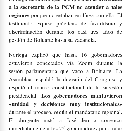
a la secretaría de la PCM no atender a tales
regiones
porque no estaban en línea con ella. El
testimonio expuso prácticas de favoritismo y
discriminación durante los casi tres años de
gestión de Boluarte hasta su vacancia.
Noriega explicó que hasta 16 gobernadores
estuvieron conectados vía Zoom durante la
sesión parlamentaria que vacó a Boluarte. La
Asamblea respaldó la decisión del Congreso y
respetó el marco constitucional de la sucesión
Los gobernadores mantuvieron
presidencial.
«unidad y decisiones muy institucionales»
durante el proceso, según el mandatario regional.
El dirigente instó a José Jerí a convocar
inmediatamente a los 25 gobernadores para tratar