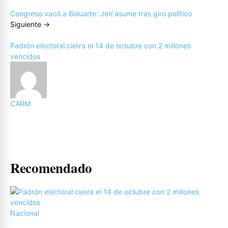
Congreso vacó a Boluarte: Jerí asume tras giro político
Siguiente →
Padrón electoral cierra el 14 de octubre con 2 millones
vencidos
CARM
Recomendado
Nacional