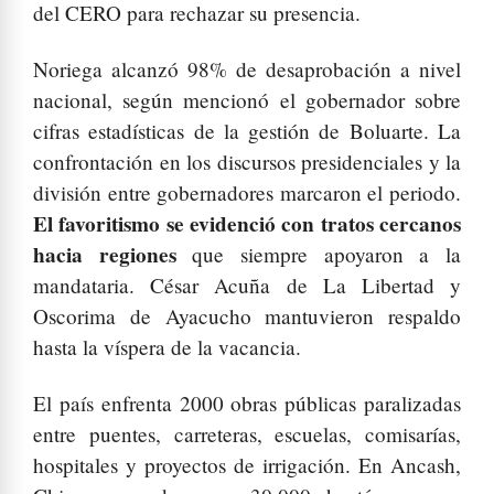
del CERO para rechazar su presencia.
Noriega alcanzó 98% de desaprobación a nivel
nacional, según mencionó el gobernador sobre
cifras estadísticas de la gestión de Boluarte. La
confrontación en los discursos presidenciales y la
división entre gobernadores marcaron el periodo.
El favoritismo se evidenció con tratos cercanos
hacia regiones
que siempre apoyaron a la
mandataria. César Acuña de La Libertad y
Oscorima de Ayacucho mantuvieron respaldo
hasta la víspera de la vacancia.
El país enfrenta 2000 obras públicas paralizadas
entre puentes, carreteras, escuelas, comisarías,
hospitales y proyectos de irrigación. En Ancash,