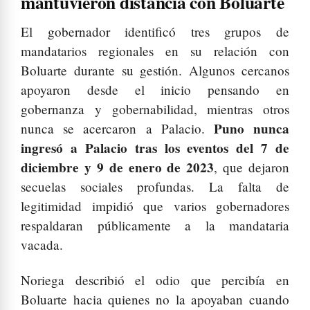
mantuvieron distancia con Boluarte
El gobernador identificó tres grupos de
mandatarios regionales en su relación con
Boluarte durante su gestión. Algunos cercanos
apoyaron desde el inicio pensando en
gobernanza y gobernabilidad, mientras otros
Puno nunca
nunca se acercaron a Palacio.
ingresó a Palacio tras los eventos del 7 de
diciembre y 9 de enero de 2023
, que dejaron
secuelas sociales profundas. La falta de
legitimidad impidió que varios gobernadores
respaldaran públicamente a la mandataria
vacada.
Noriega describió el odio que percibía en
Boluarte hacia quienes no la apoyaban cuando