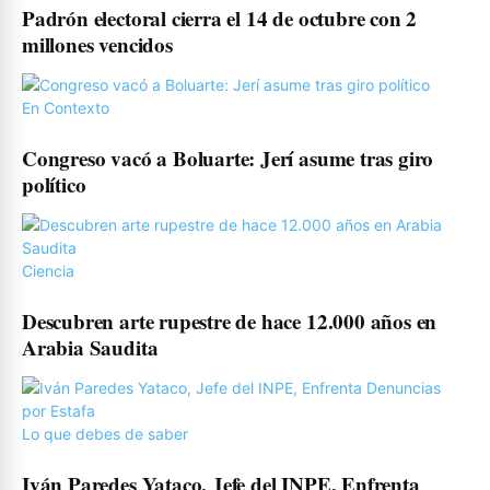
Padrón electoral cierra el 14 de octubre con 2
millones vencidos
En Contexto
Congreso vacó a Boluarte: Jerí asume tras giro
político
Ciencia
Descubren arte rupestre de hace 12.000 años en
Arabia Saudita
Lo que debes de saber
Iván Paredes Yataco, Jefe del INPE, Enfrenta