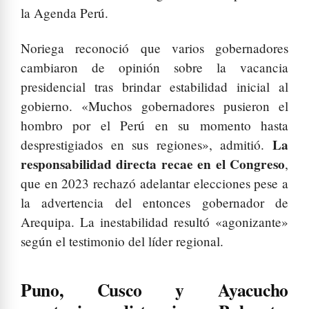
la Agenda Perú.
Noriega reconoció que varios gobernadores
cambiaron de opinión sobre la vacancia
presidencial tras brindar estabilidad inicial al
gobierno. «Muchos gobernadores pusieron el
hombro por el Perú en su momento hasta
La
desprestigiados en sus regiones», admitió.
responsabilidad directa recae en el Congreso
,
que en 2023 rechazó adelantar elecciones pese a
la advertencia del entonces gobernador de
Arequipa. La inestabilidad resultó «agonizante»
según el testimonio del líder regional.
Puno, Cusco y Ayacucho